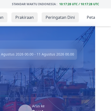
STANDAR WAKTU INDONESIA :
10:17:30 UTC / 10:17:30 UTC
an
Prakiraan
Peringatan Dini
Peta
 Agustus 2026 00.00 - 11 Agustus 2026 00.00
Arus ke