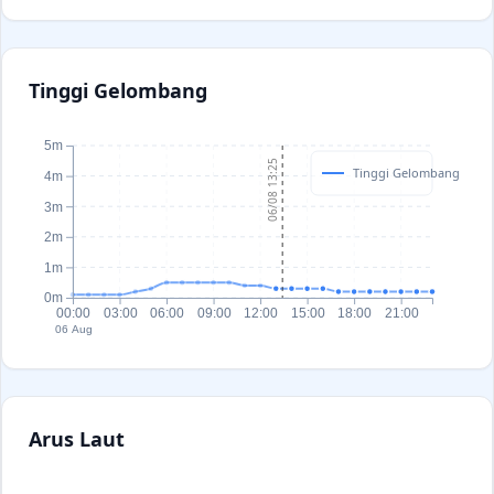
Tinggi Gelombang
5m
06/08 13:25
Tinggi Gelombang
4m
3m
2m
1m
0m
00:00
03:00
06:00
09:00
12:00
15:00
18:00
21:00
06 Aug
Arus Laut