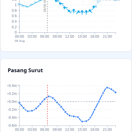
08/08 06:40
1
0.8
0.6
0.4
0.2
0
00:00
03:00
06:00
09:00
12:00
15:00
18:00
21:00
08 Aug
Pasang Surut
+0.4m
+0.2m
+0.0m
-0.2m
-0.4m
-0.6m
00:00
03:00
06:00
09:00
12:00
15:00
18:00
21:00