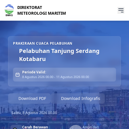
DIREKTORAT
METEOROLOGI MARITIM
Prakiraan Cuaca Pelabuhan Pelabuhan Tanjung Serdang K
PRAKIRAAN CUACA PELABUHAN
Pelabuhan Tanjung Serdang
Kotabaru
Periode Valid:
8 Agustus 2026 00.00 - 11 Agustus 2026 00.00
Download PDF
Download Infografis
Sabtu, 8 Agustus 2026 00.00
Cerah Berawan
Angin dari