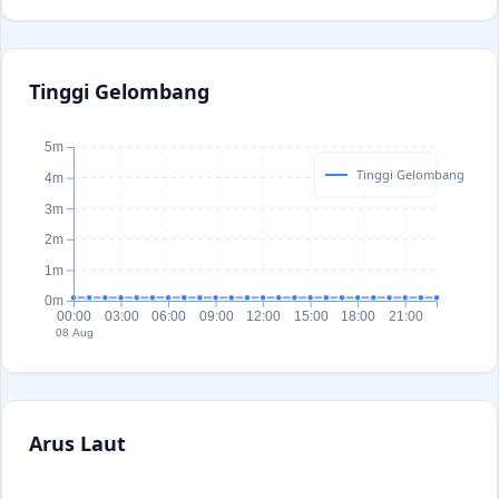
Tinggi Gelombang
5m
Tinggi Gelombang
4m
3m
2m
1m
0m
00:00
03:00
06:00
09:00
12:00
15:00
18:00
21:00
08 Aug
Arus Laut